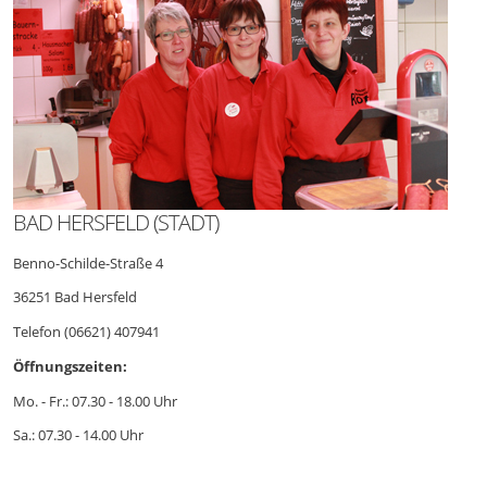
BAD HERSFELD (STADT)
Benno-Schilde-Straße 4
36251 Bad Hersfeld
Telefon (06621) 407941
Öffnungszeiten:
Mo. - Fr.: 07.30 - 18.00 Uhr
Sa.: 07.30 - 14.00 Uhr