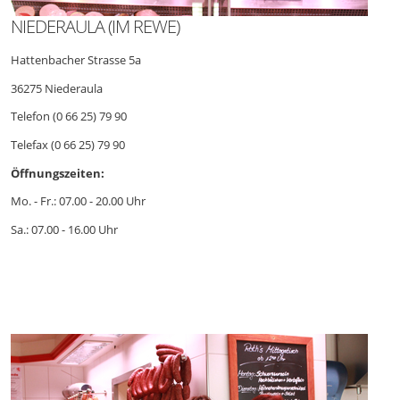
NIEDERAULA (IM REWE)
Hattenbacher Strasse 5a
36275 Niederaula
Telefon (0 66 25) 79 90
Telefax (0 66 25) 79 90
Öffnungszeiten:
Mo. - Fr.: 07.00 - 20.00 Uhr
Sa.: 07.00 - 16.00 Uhr