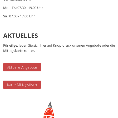
Mo. - Fr.: 07.30 - 19.00 Uhr
Sa.: 07.00 - 17.00 Uhr
AKTUELLES
Für eilige, laden Sie sich hier auf Knopfdruck unseren Angebote oder die
Mittagskarte runter.
Aktuelle Angebote
Karte Mittagstisch