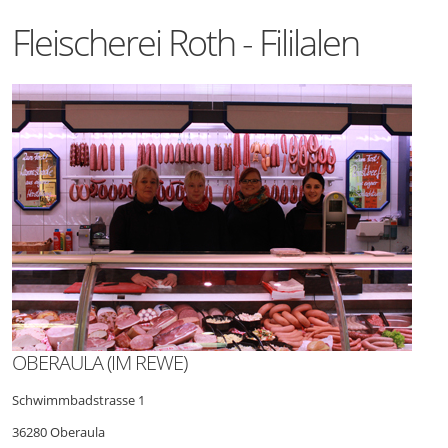
Fleischerei Roth - Fililalen
OBERAULA (IM REWE)
Schwimmbadstrasse 1
36280 Oberaula