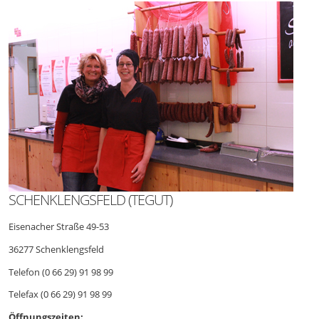
SCHENKLENGSFELD (TEGUT)
Eisenacher Straße 49-53
36277 Schenklengsfeld
Telefon (0 66 29) 91 98 99
Telefax (0 66 29) 91 98 99
Öffnungszeiten: