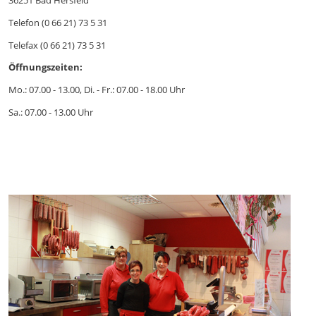
36251 Bad Hersfeld
Telefon (0 66 21) 73 5 31
Telefax (0 66 21) 73 5 31
Öffnungszeiten:
Mo.: 07.00 - 13.00, Di. - Fr.: 07.00 - 18.00 Uhr
Sa.: 07.00 - 13.00 Uhr