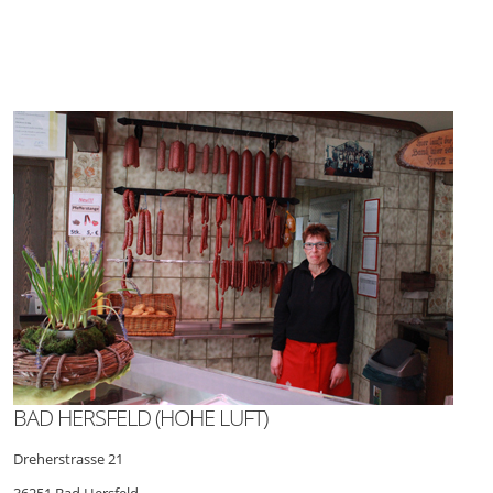
BAD HERSFELD (HOHE LUFT)
Dreherstrasse 21