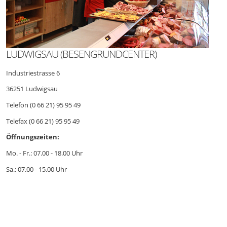
LUDWIGSAU (BESENGRUNDCENTER)
Industriestrasse 6
36251 Ludwigsau
Telefon (0 66 21) 95 95 49
Telefax (0 66 21) 95 95 49
Öffnungszeiten:
Mo. - Fr.: 07.00 - 18.00 Uhr
Sa.: 07.00 - 15.00 Uhr