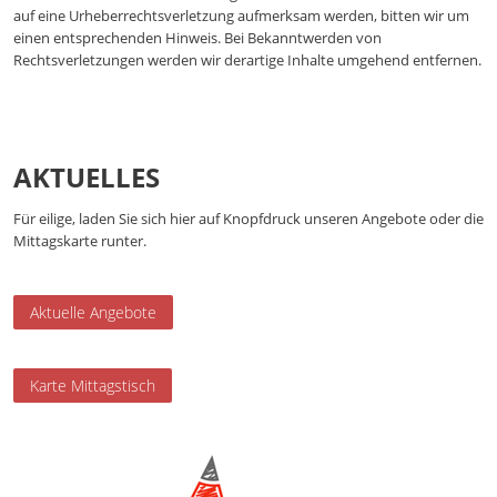
auf eine Urheberrechtsverletzung aufmerksam werden, bitten wir um
einen entsprechenden Hinweis. Bei Bekanntwerden von
Rechtsverletzungen werden wir derartige Inhalte umgehend entfernen.
AKTUELLES
Für eilige, laden Sie sich hier auf Knopfdruck unseren Angebote oder die
Mittagskarte runter.
Aktuelle Angebote
Karte Mittagstisch